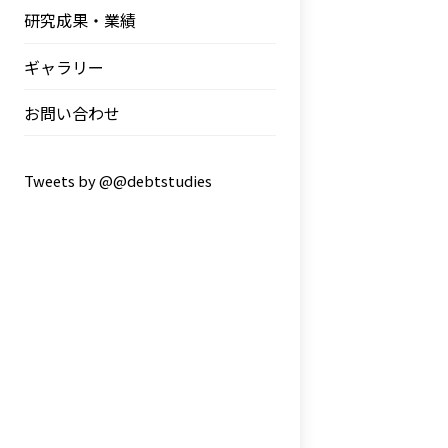
研究成果・業績
ギャラリー
お問い合わせ
Tweets by @@debtstudies