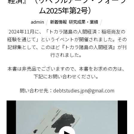
ム2025年第2号）
admin
新着情報
,
研究成果・業績
2024年11月に、「トカラ諸島の人間経済：稲垣尚友の
経験を通じて」というイベントが開催されました。その
記録集として、このほど『トカラ諸島の人間経済』が刊
行されました。
本書は非売品でございますので、本書をお求めの方は、
下記にお問い合わせください。
問い合わせ先：debtstudies.jpn@gmail.com